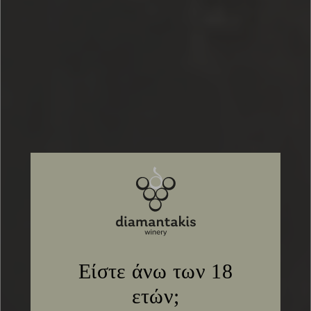
Είστε άνω των 18
ετών;